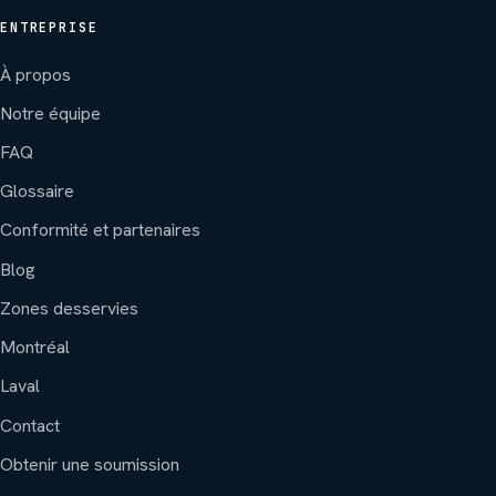
ENTREPRISE
À propos
Notre équipe
FAQ
Glossaire
Conformité et partenaires
Blog
Zones desservies
Montréal
Laval
Contact
Obtenir une soumission