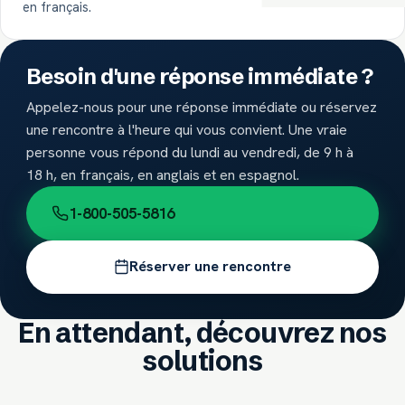
en français.
Besoin d'une réponse immédiate ?
Appelez-nous pour une réponse immédiate ou réservez
une rencontre à l'heure qui vous convient. Une vraie
personne vous répond du lundi au vendredi, de 9 h à
18 h, en français, en anglais et en espagnol.
1-800-505-5816
Réserver une rencontre
En attendant, découvrez nos
solutions