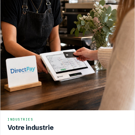
INDUSTRIES
Votre industrie