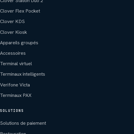
Clover Station Duo 2
Clover Flex Pocket
Clover KDS
Clover Kiosk
Appareils groupés
Accessoires
Terminal virtuel
Terminaux intelligents
Verifone Victa
Terminaux PAX
SOLUTIONS
Solutions de paiement
Restauration