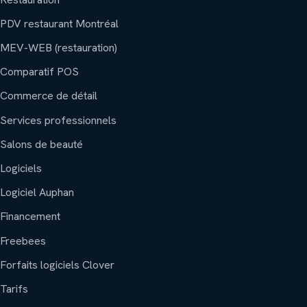
PDV restaurant Montréal
MEV-WEB (restauration)
Comparatif POS
Commerce de détail
Services professionnels
Salons de beauté
Logiciels
Logiciel Auphan
Financement
Freebees
Forfaits logiciels Clover
Tarifs