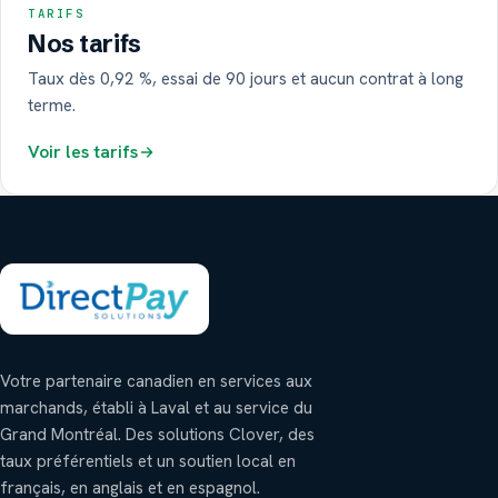
TARIFS
Nos tarifs
Taux dès 0,92 %, essai de 90 jours et aucun contrat à long
terme.
Voir les tarifs
Votre partenaire canadien en services aux
marchands, établi à Laval et au service du
Grand Montréal. Des solutions Clover, des
taux préférentiels et un soutien local en
français, en anglais et en espagnol.