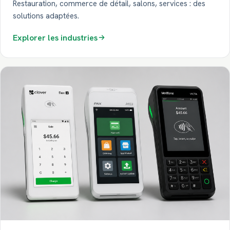
Restauration, commerce de détail, salons, services : des
solutions adaptées.
Explorer les industries