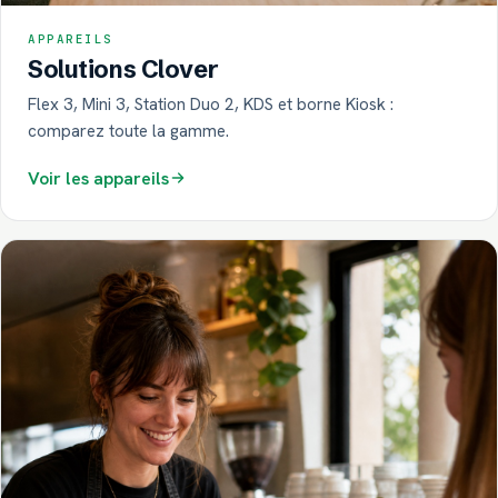
APPAREILS
Solutions Clover
Flex 3, Mini 3, Station Duo 2, KDS et borne Kiosk :
comparez toute la gamme.
Voir les appareils